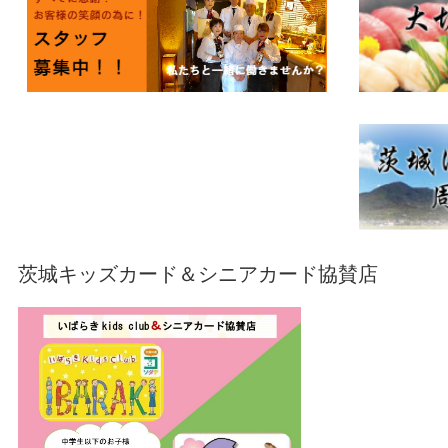
茨城キッズカード＆シニアカード協賛店