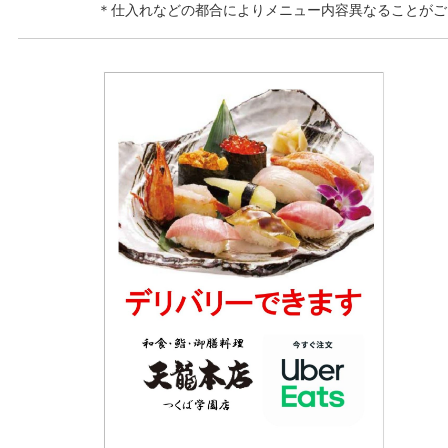
＊仕入れなどの都合によりメニュー内容異なることがご