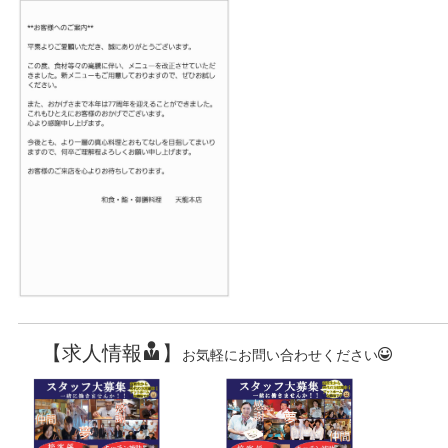
【求人情報
】
お気軽にお問い合わせください