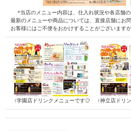
*当店のメニュー内容は、仕入れ状況や各店舗の
最新のメニューや商品については、直接店舗にお問
お客様にはご不便をおかけすることがございますが
↑学園店ドリンクメニューです
↑神立店ドリ