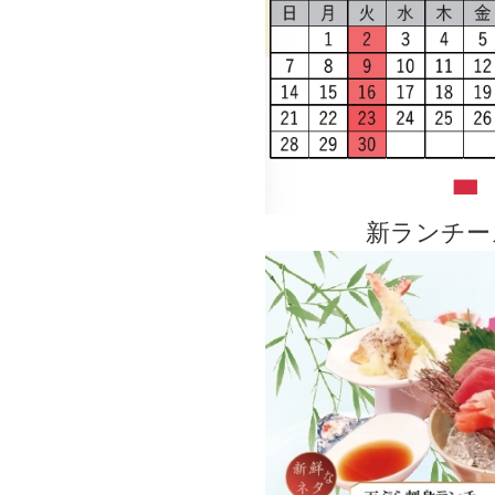
新ランチー