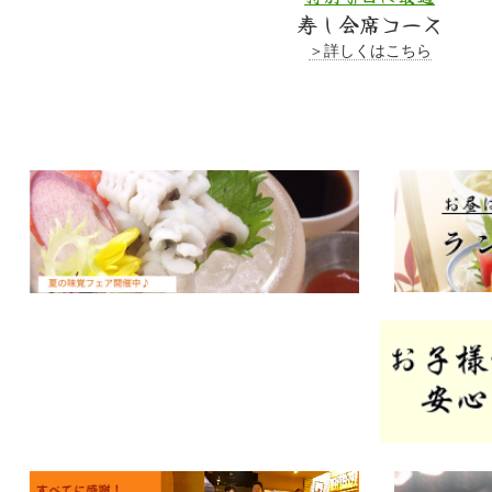
寿し会席コース
＞詳しくはこちら