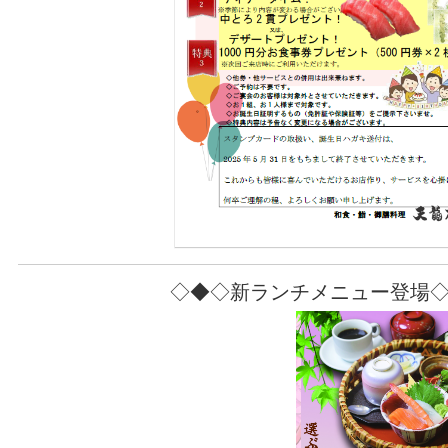
◇◆◇新ランチメニュー登場